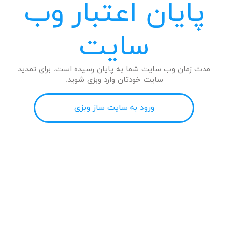
پایان اعتبار وب
سایت
مدت زمان وب سایت شما به پایان رسیده است. برای تمدید
سایت خودتان وارد وبزی شوید.
ورود به سایت ساز وبزی